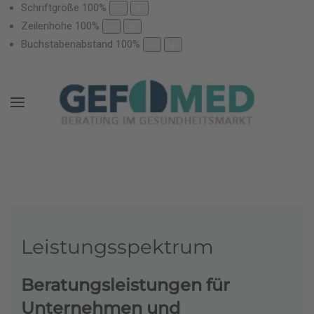
Schriftgröße
100
%
Zeilenhöhe
100
%
Buchstabenabstand
100
%
Leistungsspektrum
Beratungsleistungen für
Unternehmen und