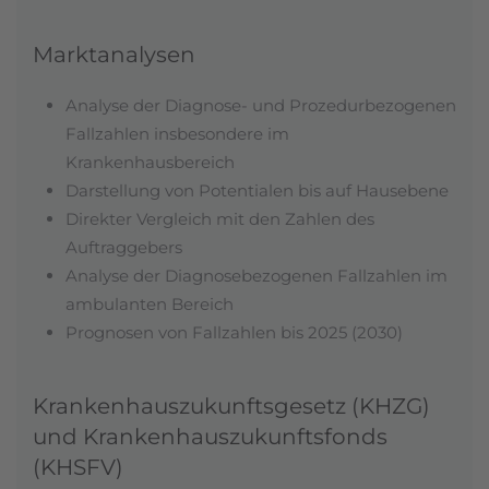
Marktanalysen
Analyse der Diagnose- und Prozedurbezogenen
Fallzahlen insbesondere im
Krankenhausbereich
Darstellung von Potentialen bis auf Hausebene
Direkter Vergleich mit den Zahlen des
Auftraggebers
Analyse der Diagnosebezogenen Fallzahlen im
ambulanten Bereich
Prognosen von Fallzahlen bis 2025 (2030)
Krankenhauszukunftsgesetz (KHZG)
und Krankenhauszukunftsfonds
(KHSFV)