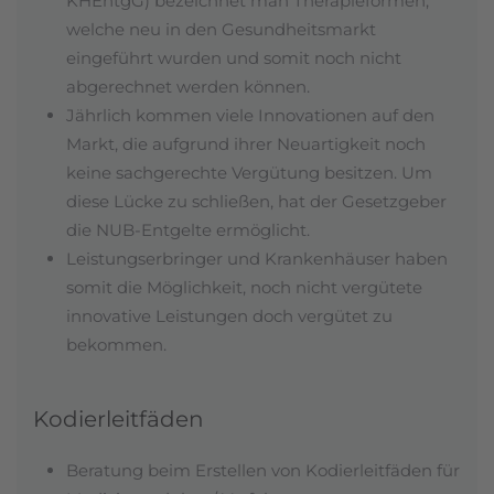
KHEntgG) bezeichnet man Therapieformen,
welche neu in den Gesundheitsmarkt
eingeführt wurden und somit noch nicht
abgerechnet werden können.
Jährlich kommen viele Innovationen auf den
Markt, die aufgrund ihrer Neuartigkeit noch
keine sachgerechte Vergütung besitzen. Um
diese Lücke zu schließen, hat der Gesetzgeber
die NUB-Entgelte ermöglicht.
Leistungserbringer und Krankenhäuser haben
somit die Möglichkeit, noch nicht vergütete
innovative Leistungen doch vergütet zu
bekommen.
Kodierleitfäden
Beratung beim Erstellen von Kodierleitfäden für