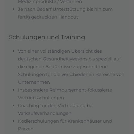
Medizinprodukte / Verfahren
Je nach Bedarf Unterstützung bis hin zum
fertig gedruckten Handout
Schulungen und Training
Von einer vollständigen Übersicht des
deutschen Gesundheitswesens bis speziell auf
die eigenen Bedürfnisse zugeschnittene
Schulungen für die verschiedenen Bereiche von
Unternehmen
Insbesondere Reimbursement-fokussierte
Vertriebsschulungen
Coaching für den Vertrieb und bei
Verkaufsverhandlungen
Kodierschulungen für Krankenhäuser und
Praxen