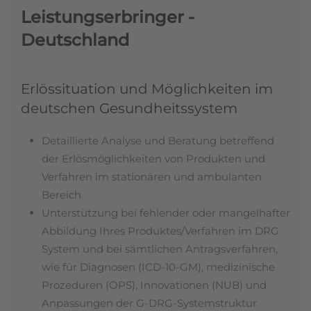
Leistungserbringer -
Deutschland
Erlössituation und Möglichkeiten im
deutschen Gesundheitssystem
Detaillierte Analyse und Beratung betreffend
der Erlösmöglichkeiten von Produkten und
Verfahren im stationären und ambulanten
Bereich
Unterstützung bei fehlender oder mangelhafter
Abbildung Ihres Produktes/Verfahren im DRG
System und bei sämtlichen Antragsverfahren,
wie für Diagnosen (ICD-10-GM), medizinische
Prozeduren (OPS), Innovationen (NUB) und
Anpassungen der G-DRG-Systemstruktur