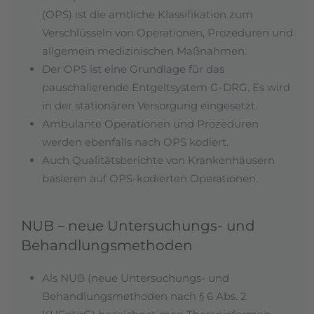
(OPS) ist die amtliche Klassifikation zum
Verschlüsseln von Operationen, Prozeduren und
allgemein medizinischen Maßnahmen.
Der OPS ist eine Grundlage für das
pauschalierende Entgeltsystem G-DRG. Es wird
in der stationären Versorgung eingesetzt.
Ambulante Operationen und Prozeduren
werden ebenfalls nach OPS kodiert.
Auch Qualitätsberichte von Krankenhäusern
basieren auf OPS-kodierten Operationen.
NUB – neue Untersuchungs- und
Behandlungsmethoden
Als NUB (neue Untersuchungs- und
Behandlungsmethoden nach § 6 Abs. 2