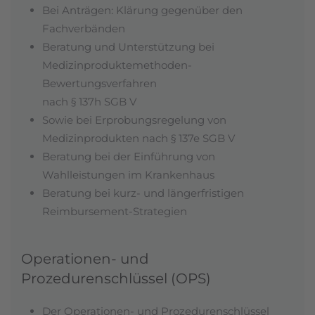
Bei Anträgen: Klärung gegenüber den
Fachverbänden
Beratung und Unterstützung bei
Medizinproduktemethoden-
Bewertungsverfahren
nach § 137h SGB V
Sowie bei Erprobungsregelung von
Medizinprodukten nach § 137e SGB V
Beratung bei der Einführung von
Wahlleistungen im Krankenhaus
Beratung bei kurz- und längerfristigen
Reimbursement-Strategien
Operationen- und
Prozedurenschlüssel (OPS)
Der Operationen- und Prozedurenschlüssel